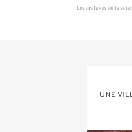
Les archives de la scien
UNE VIL