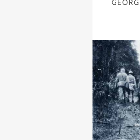
GEORG