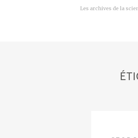
Les archives de la scien
ÉT