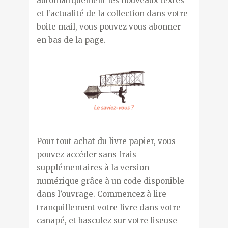
automatiquement les nouveaux textes
et l’actualité de la collection dans votre
boite mail, vous pouvez vous abonner
en bas de la page.
Pour tout achat du livre papier, vous
pouvez accéder sans frais
supplémentaires à la version
numérique grâce à un code disponible
dans l’ouvrage. Commencez à lire
tranquillement votre livre dans votre
canapé, et basculez sur votre liseuse