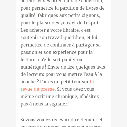
auteurs et ses directeurs de collection,
pour permettre la parution de livres de
qualité, fabriqués aux petits oignons,
pour le plaisir des yeux et de l’esprit.
Les acheter à votre libraire, c’est
soutenir son travail quotidien, et lui
permettre de continuer à partager sa
passion et son expérience pour la
lecture, qu’elle soit papier ou
numérique ! Envie de lire quelques avis
de lecteurs pour vous mettre l’eau à la
bouche ? Faites un petit tour sur
la
revue de presse
. Si vous avez vous-
même écrit une chronique, n’hésitez
pas à nous la signaler !
Si vous voulez recevoir directement et