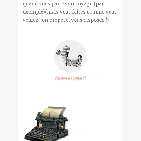
quand vous partez en voyage (par
exemple)(mais vous faites comme vous
voulez : on propose, vous disposez !)