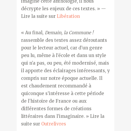
imaginé cette anthologie, il nous
décrypte les enjeux de ces textes. » —
Lire la suite sur
Libération
« Au final,
Demain, la Commune !
rassemble des textes assez déroutants
pour le lecteur actuel, car d’un genre
peu lu, même à l’école et dans un style
qui n’a pas, ou peu, été modernisé, mais
il apporte des éclairages intéressants, y
compris sur notre époque actuelle. Il
est chaudement recommandé à
quiconque s’intéresse à cette période
de l’histoire de France ou aux
différentes formes de créations
littéraires dans l’imaginaire. » Lire la
suite sur
Outrelivres