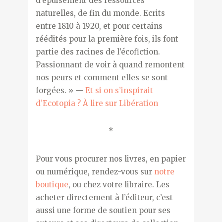
d’épuisement des ressources
naturelles, de fin du monde. Ecrits
entre 1810 à 1920, et pour certains
réédités pour la première fois, ils font
partie des racines de l’écofiction.
Passionnant de voir à quand remontent
nos peurs et comment elles se sont
forgées. » —
Et si on s’inspirait
d’Ecotopia ? À lire sur Libération
*
Pour vous procurer nos livres, en papier
ou numérique, rendez-vous sur
notre
boutique
, ou chez votre libraire. Les
acheter directement à l’éditeur, c’est
aussi une forme de soutien pour ses