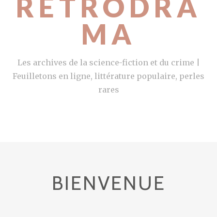
RETRODRA
MA
Les archives de la science-fiction et du crime |
Feuilletons en ligne, littérature populaire, perles
rares
BIENVENUE