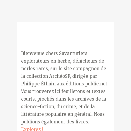
Bienvenue chers Savanturiers,
explorateurs en herbe, dénicheurs de
perles rares, sur le site compagnon de
la collection ArchéoSF, dirigée par
Philippe Éthuin aux éditions publie.net.
Vous trouverez ici feuilletons et textes
courts, piochés dans les archives de la
science-fiction, du crime, et de la
littérature populaire en général. Nous
publions également des livres.
Explorez !