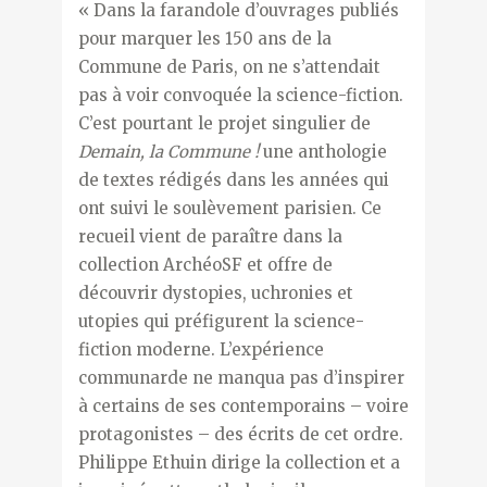
« Dans la farandole d’ouvrages publiés
pour marquer les 150 ans de la
Commune de Paris, on ne s’attendait
pas à voir convoquée la science-fiction.
C’est pourtant le projet singulier de
Demain, la Commune
!
une anthologie
de textes rédigés dans les années qui
ont suivi le soulèvement parisien. Ce
recueil vient de paraître dans la
collection ArchéoSF et offre de
découvrir dystopies, uchronies et
utopies qui préfigurent la science-
fiction moderne. L’expérience
communarde ne manqua pas d’inspirer
à certains de ses contemporains – voire
protagonistes – des écrits de cet ordre.
Philippe Ethuin dirige la collection et a