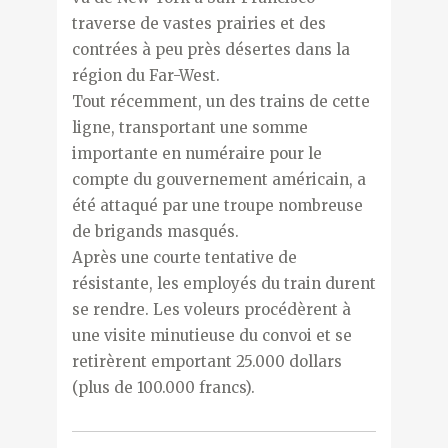
traverse de vastes prairies et des
contrées à peu près désertes dans la
région du Far-West.
Tout récemment, un des trains de cette
ligne, transportant une somme
importante en numéraire pour le
compte du gouvernement américain, a
été attaqué par une troupe nombreuse
de brigands masqués.
Après une courte tentative de
résistante, les employés du train durent
se rendre. Les voleurs procédèrent à
une visite minutieuse du convoi et se
retirèrent emportant 25.000 dollars
(plus de 100.000 francs).