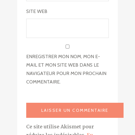
SITE WEB
ENREGISTRER MON NOM, MON E-
MAIL ET MON SITE WEB DANS LE
NAVIGATEUR POUR MON PROCHAIN
COMMENTAIRE.
Ce site utilise Akismet pour
réduire les indésirables.
En