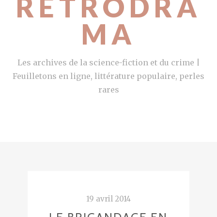
RETRODRA
MA
Les archives de la science-fiction et du crime |
Feuilletons en ligne, littérature populaire, perles
rares
19 avril 2014