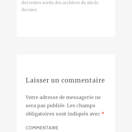
des textes sortis des archives du siècle
dernier.
Laisser un commentaire
Votre adresse de messagerie ne
sera pas publiée.
Les champs
obligatoires sont indiqués avec
*
COMMENTAIRE