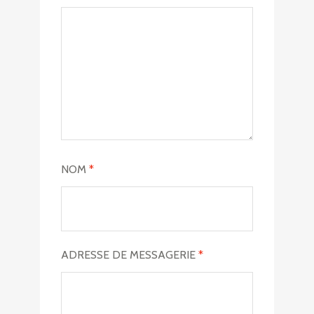
NOM
*
ADRESSE DE MESSAGERIE
*