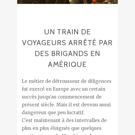
UN TRAIN DE
VOYAGEURS ARRÊTÉ PAR
DES BRIGANDS EN
AMÉRIQUE
Le métier de détrousseur de diligences
fut exercé en Europe avec un certain
succès jusqu’au commencement de
présent siècle. Mais il est devenu aussi
dangereux que peu lucratif.
C’est maintenant à des intervalles de
plus en plus éloignés que quelques