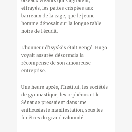
oiseaux vivants qui s’agitaient,
effrayés, les pattes crispées aux
barreaux de la cage, que le jeune
homme déposait sur la longue table
noire de l’érudit.
L’honneur d’Isyskès était vengé. Hugo
voyait assurée désormais la
récompense de son amoureuse
entreprise.
Une heure après, l’Institut, les sociétés
de gymnastique, les orphéons et le
Sénat se pressaient dans une
enthousiaste manifestation, sous les
fenêtres du grand calomnié.