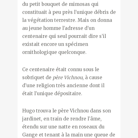
du petit bouquet de mimosas qui
constituait à peu près l’unique débris de
la végétation terrestre. Mais on donna
au jeune homme l’adresse d’un
centenaire qui seul pourrait dire s’il
existait encore un spécimen
ornithologique quelconque.
Ce centenaire était connu sous le
sobriquet de
père Vichnou
, à cause
d’une religion très ancienne dont il
était l’unique dépositaire.
Hugo trouva le père Vichnou dans son
jardinet, en train de rendre l’âme,
étendu sur une natte en roseaux du
Gange et tenant à la main une queue de