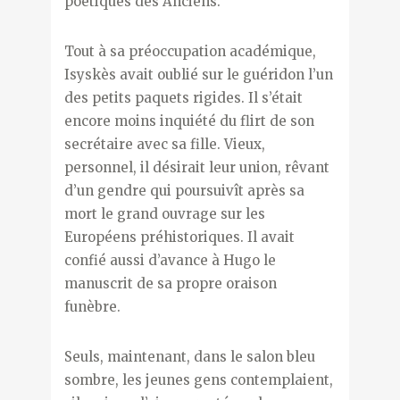
poétiques des Anciens.
Tout à sa préoccupation académique,
Isyskès avait oublié sur le guéridon l’un
des petits paquets rigides. Il s’était
encore moins inquiété du flirt de son
secrétaire avec sa fille. Vieux,
personnel, il désirait leur union, rêvant
d’un gendre qui poursuivît après sa
mort le grand ouvrage sur les
Européens préhistoriques. Il avait
confié aussi d’avance à Hugo le
manuscrit de sa propre oraison
funèbre.
Seuls, maintenant, dans le salon bleu
sombre, les jeunes gens contemplaient,