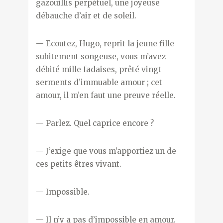
gazouillis perpétuel, une joyeuse
débauche d’air et de soleil.
— Ecoutez, Hugo, reprit la jeune fille
subitement songeuse, vous m’avez
débité mille fadaises, prêté vingt
serments d’immuable amour ; cet
amour, il m’en faut une preuve réelle.
— Parlez. Quel caprice encore ?
— J’exige que vous m’apportiez un de
ces petits êtres vivant.
— Impossible.
— Il n’y a pas d’impossible en amour.