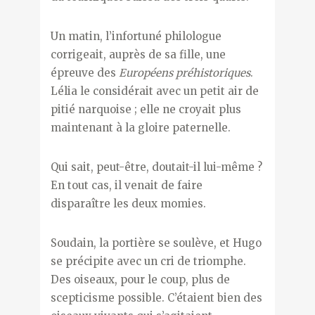
Un matin, l’infortuné philologue
corrigeait, auprès de sa fille, une
épreuve des
Européens préhistoriques
.
Lélia le considérait avec un petit air de
pitié narquoise ; elle ne croyait plus
maintenant à la gloire paternelle.
Qui sait, peut-être, doutait-il lui-même ?
En tout cas, il venait de faire
disparaître les deux momies.
Soudain, la portière se soulève, et Hugo
se précipite avec un cri de triomphe.
Des oiseaux, pour le coup, plus de
scepticisme possible. C’étaient bien des