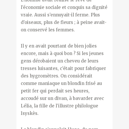
l’économie sociale et conquis sa dignité
vraie. Aussi s’ennuyait-il ferme. Plus
d’oiseaux, plus de fleurs ; à peine avait-
on conservé les femmes.
Il y en avait pourtant de bien jolies
encore, mais à quoi bon ? Si les jeunes
gens dérobaient un cheveu de leurs
tresses luisantes, c’était pour fabriquer
des hygromètres. On considérait
comme maniaque un blondin frisé au
petit fer qui perdait ses heures,
accoudé sur un divan, à bavarder avec
Lélia, la fille de l’illustre philologue
Isyskès.