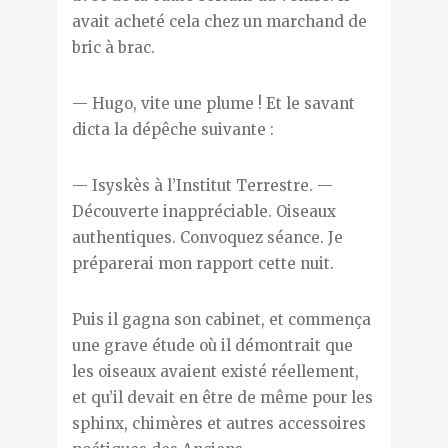
avait acheté cela chez un marchand de
bric à brac.
— Hugo, vite une plume ! Et le savant
dicta la dépêche suivante :
— Isyskès à l’Institut Terrestre. —
Découverte inappréciable. Oiseaux
authentiques. Convoquez séance. Je
préparerai mon rapport cette nuit.
Puis il gagna son cabinet, et commença
une grave étude où il démontrait que
les oiseaux avaient existé réellement,
et qu’il devait en être de même pour les
sphinx, chimères et autres accessoires