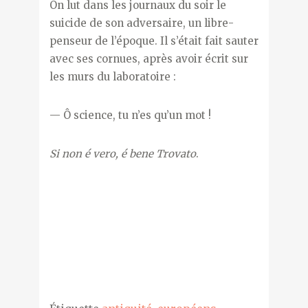
On lut dans les journaux du soir le
suicide de son adversaire, un libre-
penseur de l’époque. Il s’était fait sauter
avec ses cornues, après avoir écrit sur
les murs du laboratoire :
— Ô science, tu n’es qu’un mot !
Si non é vero, é bene Trovato
.