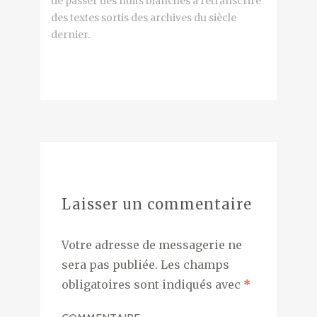
de passer des nuits blanches à retranscrire
des textes sortis des archives du siècle
dernier.
Laisser un commentaire
Votre adresse de messagerie ne
sera pas publiée.
Les champs
obligatoires sont indiqués avec
*