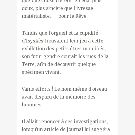
quelque chose d’éteint en eux, plus
doux, plus sincère que l’ivresse
matérialiste, — pour le Rêve.
Tandis que l’orgueil et la cupidité
d’Isyskès trouvaient leur jeu à cette
exhibition des petits êtres momifiés,
son futur gendre courait les rues de la
Terre, afin de découvrir quelque
spécimen vivant.
Vains efforts ! Le nom même d’oiseau
avait disparu de la mémoire des
hommes.
Il allait renoncer à ses investigations,
lorsqu’un article de journal lui suggéra