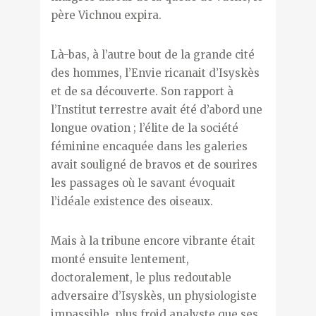
père Vichnou expira.
Là-bas, à l’autre bout de la grande cité
des hommes, l’Envie ricanait d’Isyskès
et de sa découverte. Son rapport à
l’Institut terrestre avait été d’abord une
longue ovation ; l’élite de la société
féminine encaquée dans les galeries
avait souligné de bravos et de sourires
les passages où le savant évoquait
l’idéale existence des oiseaux.
Mais à la tribune encore vibrante était
monté ensuite lentement,
doctoralement, le plus redoutable
adversaire d’Isyskès, un physiologiste
impassible, plus froid analyste que ses