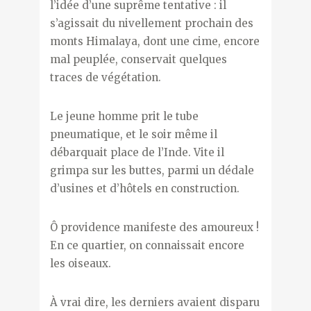
l’idée d’une suprême tentative : il
s’agissait du nivellement prochain des
monts Himalaya, dont une cime, encore
mal peuplée, conservait quelques
traces de végétation.
Le jeune homme prit le tube
pneumatique, et le soir même il
débarquait place de l’Inde. Vite il
grimpa sur les buttes, parmi un dédale
d’usines et d’hôtels en construction.
Ô providence manifeste des amoureux !
En ce quartier, on connaissait encore
les oiseaux.
À vrai dire, les derniers avaient disparu