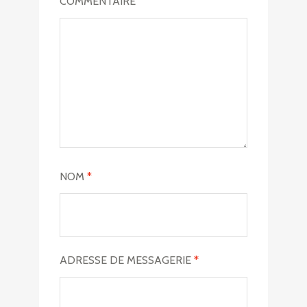
COMMENTAIRE
NOM
*
ADRESSE DE MESSAGERIE
*