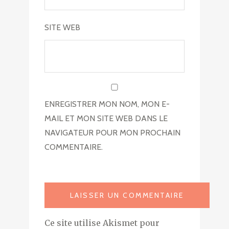
SITE WEB
ENREGISTRER MON NOM, MON E-
MAIL ET MON SITE WEB DANS LE
NAVIGATEUR POUR MON PROCHAIN
COMMENTAIRE.
Ce site utilise Akismet pour