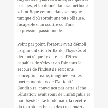
cornues, et boutonné dans sa méthode
scientifique comme dans sa longue
tunique d’où sortait une tête bilieuse,
incapable d’un sourire ou d’une
expression passionnelle.
Point par point, l’orateur avait démoli
l’argumentation brillante d’Isyskès et
démontré que l’existence d’êtres
capables de s’élever en l’air sans le
secours de l’industrie était une
conception inane, imaginée par les
poètes menteurs de l’Antiquité.
L’auditoire, convaincu par cette sèche
réfutation, avait souri de l’infatigable et
naïf Isyskès. Le lendemain, la recette
du tourniquet baissa des trois quarts.