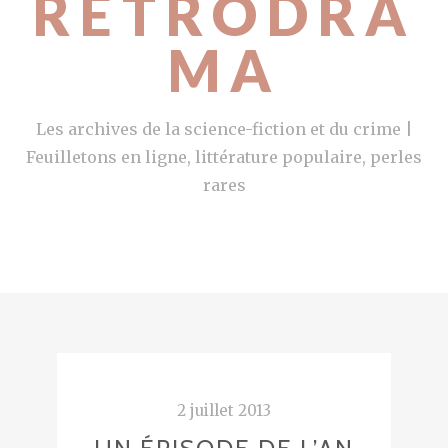
RETRODRA
MA
Les archives de la science-fiction et du crime |
Feuilletons en ligne, littérature populaire, perles
rares
2 juillet 2013