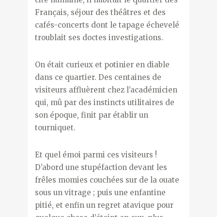
Français, séjour des théâtres et des
cafés-concerts dont le tapage échevelé
troublait ses doctes investigations.
On était curieux et potinier en diable
dans ce quartier. Des centaines de
visiteurs affluèrent chez l’académicien
qui, mû par des instincts utilitaires de
son époque, finit par établir un
tourniquet.
Et quel émoi parmi ces visiteurs !
D’abord une stupéfaction devant les
frêles momies couchées sur de la ouate
sous un vitrage ; puis une enfantine
pitié, et enfin un regret atavique pour