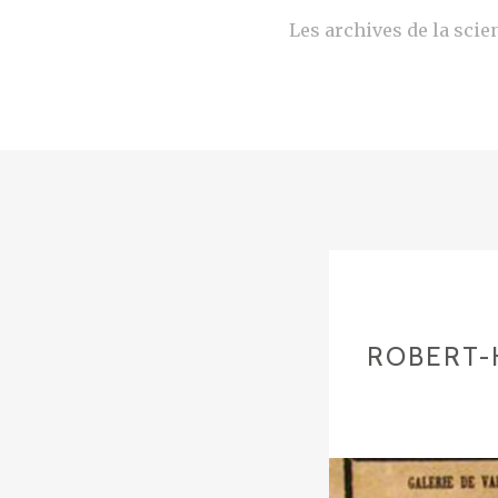
Les archives de la scien
ROBERT-