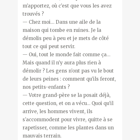
m’apportez, où c’est que vous les avez
trouvés ?
— Chez moi… Dans une aile de la
maison qui tombe en ruines. Je la
démolis peu à peu et je mets de côté
tout ce qui peut servir.
— Oui, tout le monde fait comme ça…
Mais quand il n’y aura plus rien à
démolir ? Les gens n’ont pas vu le bout
de leurs peines : comment qu’ils feront,
nos petits-enfants ?
— Votre grand-père se la posait déjà,
cette question, et on a vécu… Quoi qu’il
arrive, les hommes vivent, ils
s’accommodent pour vivre, quitte à se
rapetisser, comme les plantes dans un
mauvais terrain.