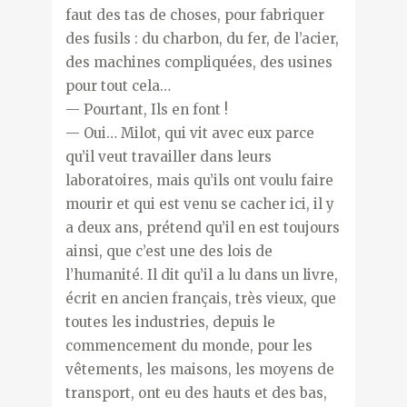
faut des tas de choses, pour fabriquer
des fusils : du charbon, du fer, de l’acier,
des machines compliquées, des usines
pour tout cela…
— Pourtant, Ils en font !
— Oui… Milot, qui vit avec eux parce
qu’il veut travailler dans leurs
laboratoires, mais qu’ils ont voulu faire
mourir et qui est venu se cacher ici, il y
a deux ans, prétend qu’il en est toujours
ainsi, que c’est une des lois de
l’humanité. Il dit qu’il a lu dans un livre,
écrit en ancien français, très vieux, que
toutes les industries, depuis le
commencement du monde, pour les
vêtements, les maisons, les moyens de
transport, ont eu des hauts et des bas,