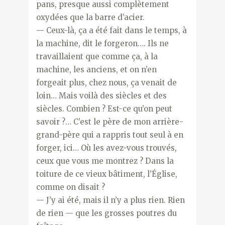
pans, presque aussi complètement
oxydées que la barre d’acier.
— Ceux-là, ça a été fait dans le temps, à
la machine, dit le forgeron…. Ils ne
travaillaient que comme ça, à la
machine, les anciens, et on n’en
forgeait plus, chez nous, ça venait de
loin… Mais voilà des siècles et des
siècles. Combien ? Est-ce qu’on peut
savoir ?… C’est le père de mon arrière-
grand-père qui a rappris tout seul à en
forger, ici… Où les avez-vous trouvés,
ceux que vous me montrez ? Dans la
toiture de ce vieux bâtiment, l’Église,
comme on disait ?
— J’y ai été, mais il n’y a plus rien. Rien
de rien — que les grosses poutres du