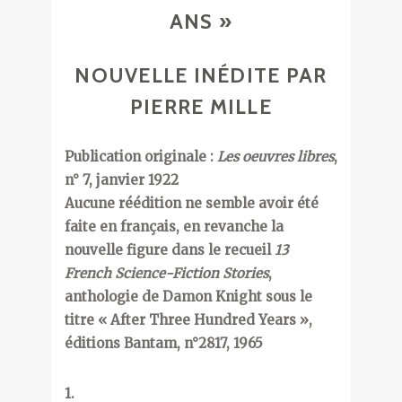
ANS »
NOUVELLE INÉDITE PAR
PIERRE MILLE
Publication originale :
Les oeuvres libres
,
n° 7, janvier 1922
Aucune réédition ne semble avoir été
faite en français, en revanche la
nouvelle figure dans le recueil
13
French Science-Fiction Stories
,
anthologie de Damon Knight sous le
titre « After Three Hundred Years »,
éditions Bantam, n°2817, 1965
1.