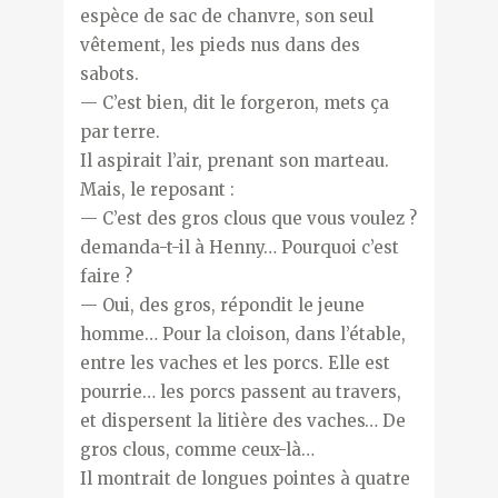
espèce de sac de chanvre, son seul
vêtement, les pieds nus dans des
sabots.
— C’est bien, dit le forgeron, mets ça
par terre.
Il aspirait l’air, prenant son marteau.
Mais, le reposant :
— C’est des gros clous que vous voulez ?
demanda-t-il à Henny… Pourquoi c’est
faire ?
— Oui, des gros, répondit le jeune
homme… Pour la cloison, dans l’étable,
entre les vaches et les porcs. Elle est
pourrie… les porcs passent au travers,
et dispersent la litière des vaches… De
gros clous, comme ceux-là…
Il montrait de longues pointes à quatre