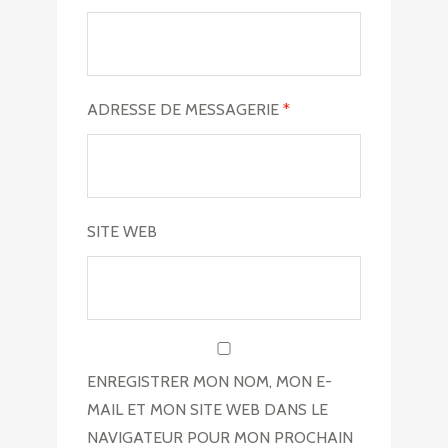
ADRESSE DE MESSAGERIE
*
SITE WEB
ENREGISTRER MON NOM, MON E-
MAIL ET MON SITE WEB DANS LE
NAVIGATEUR POUR MON PROCHAIN