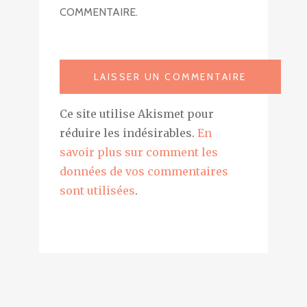
COMMENTAIRE.
Ce site utilise Akismet pour
réduire les indésirables.
En
savoir plus sur comment les
données de vos commentaires
sont utilisées
.