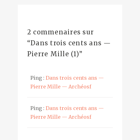
2 commenaires sur
“
Dans trois cents ans —
Pierre Mille (1)
”
Ping :
Dans trois cents ans —
Pierre Mille — Archéosf
Ping :
Dans trois cents ans —
Pierre Mille — Archéosf