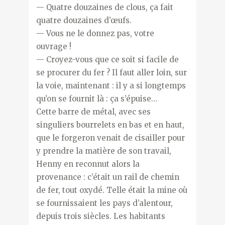
— Quatre douzaines de clous, ça fait
quatre douzaines d’œufs.
— Vous ne le donnez pas, votre
ouvrage !
— Croyez-vous que ce soit si facile de
se procurer du fer ? Il faut aller loin, sur
la voie, maintenant : il y a si longtemps
qu’on se fournit là : ça s’épuise…
Cette barre de métal, avec ses
singuliers bourrelets en bas et en haut,
que le forgeron venait de cisailler pour
y prendre la matière de son travail,
Henny en reconnut alors la
provenance : c’était un rail de chemin
de fer, tout oxydé. Telle était la mine où
se fournissaient les pays d’alentour,
depuis trois siècles. Les habitants