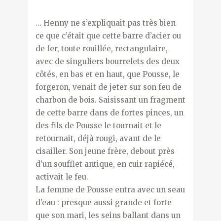
… Henny ne s’expliquait pas très bien
ce que c’était que cette barre d’acier ou
de fer, toute rouillée, rectangulaire,
avec de singuliers bourrelets des deux
côtés, en bas et en haut, que Pousse, le
forgeron, venait de jeter sur son feu de
charbon de bois. Saisissant un fragment
de cette barre dans de fortes pinces, un
des fils de Pousse le tournait et le
retournait, déjà rougi, avant de le
cisailler. Son jeune frère, debout près
d’un soufflet antique, en cuir rapiécé,
activait le feu.
La femme de Pousse entra avec un seau
d’eau : presque aussi grande et forte
que son mari, les seins ballant dans un