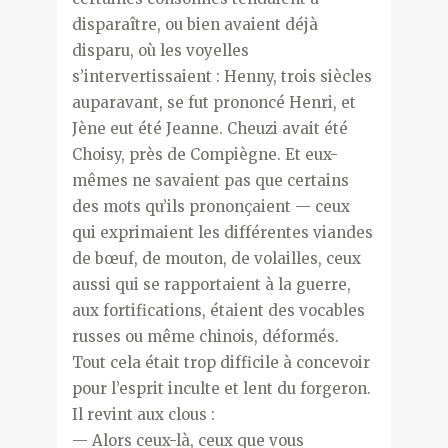
disparaître, ou bien avaient déjà
disparu, où les voyelles
s’intervertissaient : Henny, trois siècles
auparavant, se fut prononcé Henri, et
Jène eut été Jeanne. Cheuzi avait été
Choisy, près de Compiègne. Et eux-
mêmes ne savaient pas que certains
des mots qu’ils prononçaient — ceux
qui exprimaient les différentes viandes
de bœuf, de mouton, de volailles, ceux
aussi qui se rapportaient à la guerre,
aux fortifications, étaient des vocables
russes ou même chinois, déformés.
Tout cela était trop difficile à concevoir
pour l’esprit inculte et lent du forgeron.
Il revint aux clous :
— Alors ceux-là, ceux que vous