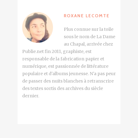
ROXANE LECOMTE
Plus connue sur la toile
sous le nom de La Dame
au Chapal, arrivée chez
Publie.net fin 2011, graphiste, est
responsable de la fabrication papier et
numérique, est passionnée de littérature
populaire et d'albums jeunesse. N'a pas peur
de passer des nuits blanches à retranscrire
des textes sortis des archives du siècle
dernier.