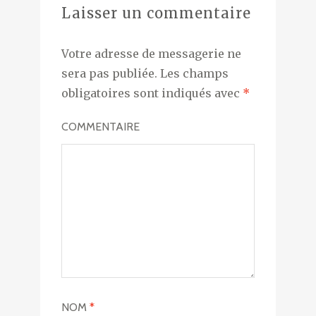
Laisser un commentaire
Votre adresse de messagerie ne
sera pas publiée.
Les champs
obligatoires sont indiqués avec
*
COMMENTAIRE
NOM
*