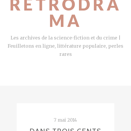
RETRODRA
MA
Les archives de la science-fiction et du crime |
Feuilletons en ligne, littérature populaire, perles
rares
7 mai 2014