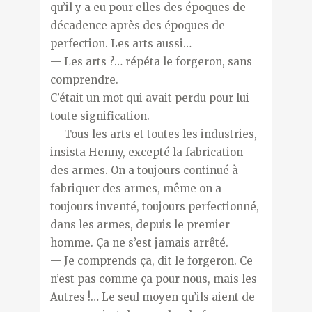
qu’il y a eu pour elles des époques de
décadence après des époques de
perfection. Les arts aussi…
— Les arts ?… répéta le forgeron, sans
comprendre.
C’était un mot qui avait perdu pour lui
toute signification.
— Tous les arts et toutes les industries,
insista Henny, excepté la fabrication
des armes. On a toujours continué à
fabriquer des armes, même on a
toujours inventé, toujours perfectionné,
dans les armes, depuis le premier
homme. Ça ne s’est jamais arrêté.
— Je comprends ça, dit le forgeron. Ce
n’est pas comme ça pour nous, mais les
Autres !… Le seul moyen qu’ils aient de