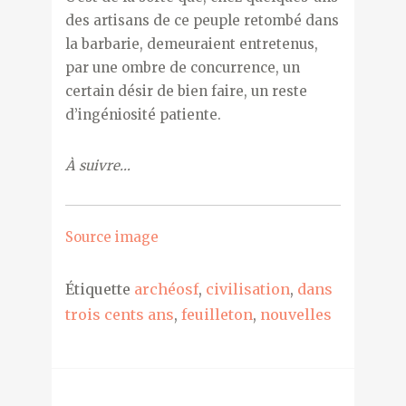
des artisans de ce peuple retombé dans
la barbarie, demeuraient entretenus,
par une ombre de concurrence, un
certain désir de bien faire, un reste
d’ingéniosité patiente.
À suivre…
Source image
Étiquette
archéosf
,
civilisation
,
dans
trois cents ans
,
feuilleton
,
nouvelles