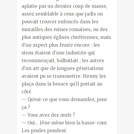
aplatie par un dernier coup de masse,
assez semblable à ceux que jadis on
pouvait trouver enfoncés dans les
murailles des ruines romaines, ou des
plus antiques églises chrétiennes, mais
d’un aspect plus fruste encore : les
siens étaient d’une industrie qui
recommençait, balbutiait ; les autres
d’un art que de longues générations
avaient pu se transmettre. Henny les
plaça dans la besace qu’il portait au
côté.
— Qu’est-ce que vous demandez, pour
ça ?
— Vous avez des œufs ?
— Oui… Jène mène bien la basse-cour.
Les poules pondent.