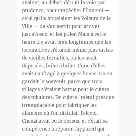
avaient, au début, détruit la voie par
prudence, pour empêcher l’Ennemi —
celui qu’ils appelaient les Voleurs de la
Ville — de s’en servir pour arriver
jusqu’à eux, et les piller. Mais à cette
heure il y avait bien longtemps que les
locomotives n’étaient même plus un tas
de vieilles ferrailles, on les avait
dépecées, bribe à bribe. L’une d’elles
avait naufragé à quelques lieues. On en
gardait le souvenir, parce que trois
villages s’étaient battus pour le cuivre
des tubulures. Du cuivre ! métal presque
irremplaçable pour fabriquer les
alambics où l’on distillait l’alcool,
Cheuzi avait eu le dessus, et c’était sa
compétence à réparer l’appareil qui