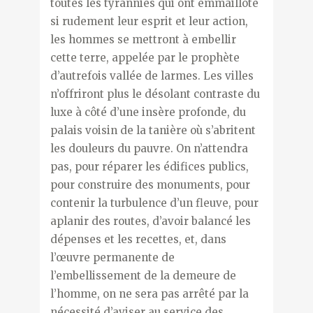
toutes les tyrannies qui ont emmailloté
si rudement leur esprit et leur action,
les hommes se mettront à embellir
cette terre, appelée par le prophète
d’autrefois vallée de larmes. Les villes
n’offriront plus le désolant contraste du
luxe à côté d’une insère profonde, du
palais voisin de la tanière où s’abritent
les douleurs du pauvre. On n’attendra
pas, pour réparer les édifices publics,
pour construire des monuments, pour
contenir la turbulence d’un fleuve, pour
aplanir des routes, d’avoir balancé les
dépenses et les recettes, et, dans
l’œuvre permanente de
l’embellissement de la demeure de
l’homme, on ne sera pas arrêté par la
nécessité d’aviser au service des