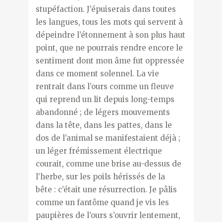
stupéfaction. J’épuiserais dans toutes
les langues, tous les mots qui servent à
dépeindre l’étonnement à son plus haut
point, que ne pourrais rendre encore le
sentiment dont mon âme fut oppressée
dans ce moment solennel. La vie
rentrait dans l’ours comme un fleuve
qui reprend un lit depuis long-temps
abandonné ; de légers mouvements
dans la tête, dans les pattes, dans le
dos de l’animal se manifestaient déjà ;
un léger frémissement électrique
courait, comme une brise au-dessus de
l’herbe, sur les poils hérissés de la
bête : c’était une résurrection. Je pâlis
comme un fantôme quand je vis les
paupières de l’ours s’ouvrir lentement,