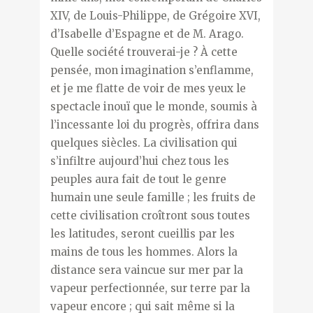
XIV, de Louis-Philippe, de Grégoire XVI,
d’Isabelle d’Espagne et de M. Arago.
Quelle société trouverai-je ? À cette
pensée, mon imagination s’enflamme,
et je me flatte de voir de mes yeux le
spectacle inouï que le monde, soumis à
l’incessante loi du progrès, offrira dans
quelques siècles. La civilisation qui
s’infiltre aujourd’hui chez tous les
peuples aura fait de tout le genre
humain une seule famille ; les fruits de
cette civilisation croîtront sous toutes
les latitudes, seront cueillis par les
mains de tous les hommes. Alors la
distance sera vaincue sur mer par la
vapeur perfectionnée, sur terre par la
vapeur encore ; qui sait même si la