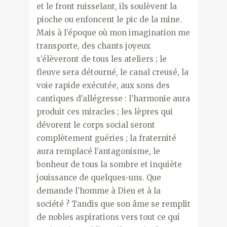
et le front ruisselant, ils soulèvent la
pioche ou enfoncent le pic de la mine.
Mais à l’époque où mon imagination me
transporte, des chants joyeux
s’élèveront de tous les ateliers ; le
fleuve sera détourné, le canal creusé, la
voie rapide exécutée, aux sons des
cantiques d’allégresse : l’harmonie aura
produit ces miracles ; les lèpres qui
dévorent le corps social seront
complètement guéries ; la fraternité
aura remplacé l’antagonisme, le
bonheur de tous la sombre et inquiète
jouissance de quelques-uns. Que
demande l’homme à Dieu et à la
société ? Tandis que son âme se remplit
de nobles aspirations vers tout ce qui