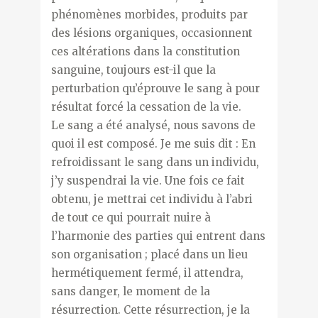
phénomènes morbides, produits par
des lésions organiques, occasionnent
ces altérations dans la constitution
sanguine, toujours est-il que la
perturbation qu’éprouve le sang à pour
résultat forcé la cessation de la vie.
Le sang a été analysé, nous savons de
quoi il est composé. Je me suis dit : En
refroidissant le sang dans un individu,
j’y suspendrai la vie. Une fois ce fait
obtenu, je mettrai cet individu à l’abri
de tout ce qui pourrait nuire à
l’harmonie des parties qui entrent dans
son organisation ; placé dans un lieu
hermétiquement fermé, il attendra,
sans danger, le moment de la
résurrection. Cette résurrection, je la