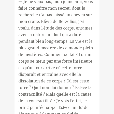
— Je ne veux pas, mon jeune ami, vous
faire connaître mon secret, dont la
recherche n’a pas laissé un cheveu sur
mon crâne. Elève de Berzelius, j’ai
voulu, dans l’étude des corps, entamer
avec la nature un duel qui a duré
pendant bien long-temps. La vie est le
plus grand mystère de ce monde plein
de mystères. Comment se fait-il qu’un
corps se meut par une force intérieure
et qu’un jour arrive où cette force
disparaît et entraîne avec elle la
dissolution de ce corps ? Où est cette
force ? Quel nom lui donner ? Est-ce la
contractilité ? Mais quelle est la cause
de la contractilité ? Je vois l’effet, le
principe m’échappe. Est-ce un fluide