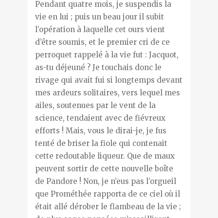
Pendant quatre mois, je suspendis la
vie en lui ; puis un beau jour il subit
l’opération à laquelle cet ours vient
d’être soumis, et le premier cri de ce
perroquet rappelé à la vie fut : Jacquot,
as-tu déjeuné ? Je touchais donc le
rivage qui avait fui si longtemps devant
mes ardeurs solitaires, vers lequel mes
ailes, soutenues par le vent de la
science, tendaient avec de fiévreux
efforts ! Mais, vous le dirai-je, je fus
tenté de briser la fiole qui contenait
cette redoutable liqueur. Que de maux
peuvent sortir de cette nouvelle boîte
de Pandore ! Non, je n’eus pas l’orgueil
que Prométhée rapporta de ce ciel où il
était allé dérober le flambeau de la vie ;