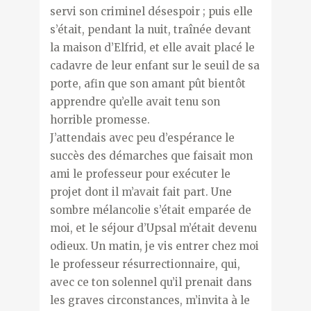
servi son criminel désespoir ; puis elle
s’était, pendant la nuit, traînée devant
la maison d’Elfrid, et elle avait placé le
cadavre de leur enfant sur le seuil de sa
porte, afin que son amant pût bientôt
apprendre qu’elle avait tenu son
horrible promesse.
J’attendais avec peu d’espérance le
succès des démarches que faisait mon
ami le professeur pour exécuter le
projet dont il m’avait fait part. Une
sombre mélancolie s’était emparée de
moi, et le séjour d’Upsal m’était devenu
odieux. Un matin, je vis entrer chez moi
le professeur résurrectionnaire, qui,
avec ce ton solennel qu’il prenait dans
les graves circonstances, m’invita à le