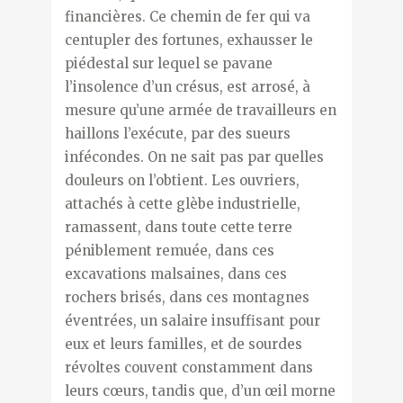
financières. Ce chemin de fer qui va
centupler des fortunes, exhausser le
piédestal sur lequel se pavane
l’insolence d’un crésus, est arrosé, à
mesure qu’une armée de travailleurs en
haillons l’exécute, par des sueurs
infécondes. On ne sait pas par quelles
douleurs on l’obtient. Les ouvriers,
attachés à cette glèbe industrielle,
ramassent, dans toute cette terre
péniblement remuée, dans ces
excavations malsaines, dans ces
rochers brisés, dans ces montagnes
éventrées, un salaire insuffisant pour
eux et leurs familles, et de sourdes
révoltes couvent constamment dans
leurs cœurs, tandis que, d’un œil morne