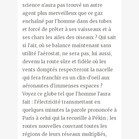
science n’aura pas trouvé un autre
agent plus merveilleux que ce gaz
enchaîné par l’homme dans des tubes
et forcé de prêter à ses vaisseaux et à
ses chars les ailes des oiseaux ? Qui sait
si l’air, où se balance maintenant sans
utilité l’aérostat, ne sera pas, lui aussi,
devenu la route sûre et fidèle où les
vents domptés respecteront la nacelle
qui fera franchir en un clin-d’oeil aux
aéronautes d’immenses espaces ?
Voyez ce globe tel que l’homme l’aura
fait : l’électricité transmettant en
quelques minutes la parole prononcée à
Paris à celui qui la recueille à Pékin ; les
routes nouvelles couvrant toutes les
régions de leurs réseaux multipliés,