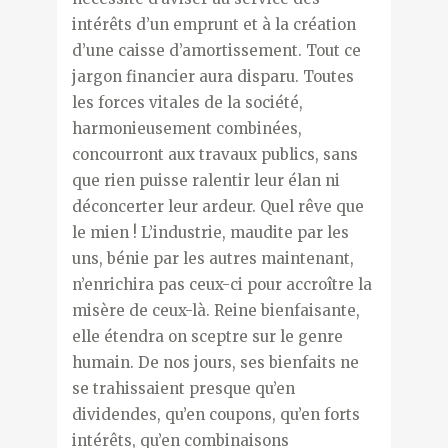
intérêts d’un emprunt et à la création
d’une caisse d’amortissement. Tout ce
jargon financier aura disparu. Toutes
les forces vitales de la société,
harmonieusement combinées,
concourront aux travaux publics, sans
que rien puisse ralentir leur élan ni
déconcerter leur ardeur. Quel rêve que
le mien ! L’industrie, maudite par les
uns, bénie par les autres maintenant,
n’enrichira pas ceux-ci pour accroître la
misère de ceux-là. Reine bienfaisante,
elle étendra on sceptre sur le genre
humain. De nos jours, ses bienfaits ne
se trahissaient presque qu’en
dividendes, qu’en coupons, qu’en forts
intérêts, qu’en combinaisons