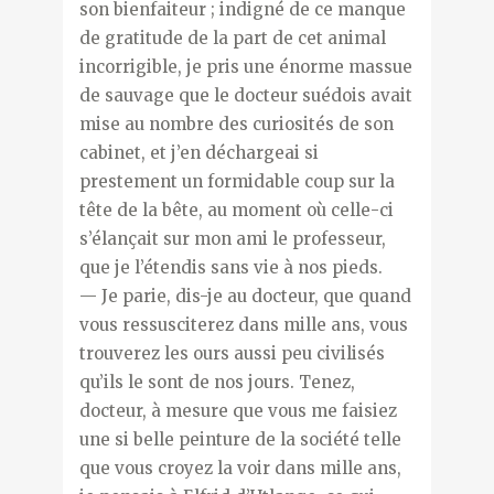
son bienfaiteur ; indigné de ce manque
de gratitude de la part de cet animal
incorrigible, je pris une énorme massue
de sauvage que le docteur suédois avait
mise au nombre des curiosités de son
cabinet, et j’en déchargeai si
prestement un formidable coup sur la
tête de la bête, au moment où celle-ci
s’élançait sur mon ami le professeur,
que je l’étendis sans vie à nos pieds.
— Je parie, dis-je au docteur, que quand
vous ressusciterez dans mille ans, vous
trouverez les ours aussi peu civilisés
qu’ils le sont de nos jours. Tenez,
docteur, à mesure que vous me faisiez
une si belle peinture de la société telle
que vous croyez la voir dans mille ans,