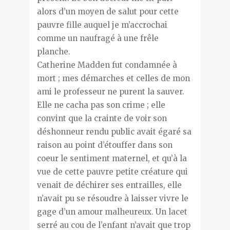
alors d’un moyen de salut pour cette
pauvre fille auquel je m’accrochai
comme un naufragé à une frêle
planche.
Catherine Madden fut condamnée à
mort ; mes démarches et celles de mon
ami le professeur ne purent la sauver.
Elle ne cacha pas son crime ; elle
convint que la crainte de voir son
déshonneur rendu public avait égaré sa
raison au point d’étouffer dans son
coeur le sentiment maternel, et qu’à la
vue de cette pauvre petite créature qui
venait de déchirer ses entrailles, elle
n’avait pu se résoudre à laisser vivre le
gage d’un amour malheureux. Un lacet
serré au cou de l’enfant n’avait que trop