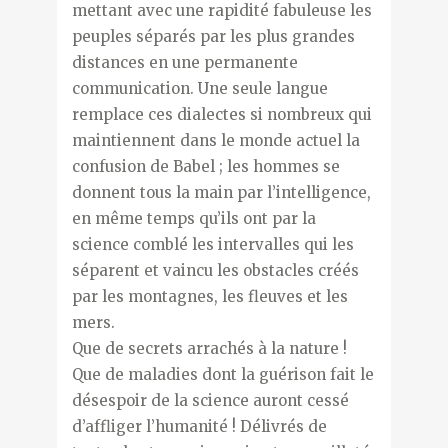
mettant avec une rapidité fabuleuse les
peuples séparés par les plus grandes
distances en une permanente
communication. Une seule langue
remplace ces dialectes si nombreux qui
maintiennent dans le monde actuel la
confusion de Babel ; les hommes se
donnent tous la main par l’intelligence,
en même temps qu’ils ont par la
science comblé les intervalles qui les
séparent et vaincu les obstacles créés
par les montagnes, les fleuves et les
mers.
Que de secrets arrachés à la nature !
Que de maladies dont la guérison fait le
désespoir de la science auront cessé
d’affliger l’humanité ! Délivrés de