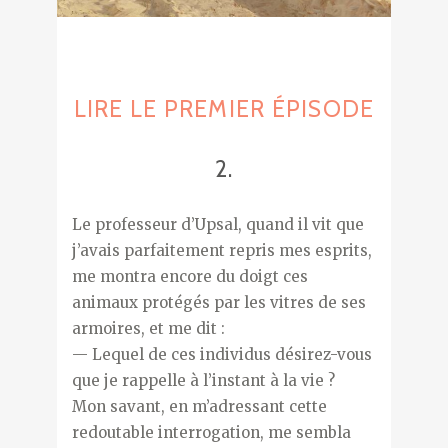
LIRE LE PREMIER ÉPISODE
2.
Le professeur d’Upsal, quand il vit que
j’avais parfaitement repris mes esprits,
me montra encore du doigt ces
animaux protégés par les vitres de ses
armoires, et me dit :
— Lequel de ces individus désirez-vous
que je rappelle à l’instant à la vie ?
Mon savant, en m’adressant cette
redoutable interrogation, me sembla