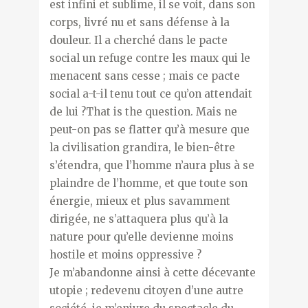
est infini et sublime, il se voit, dans son
corps, livré nu et sans défense à la
douleur. Il a cherché dans le pacte
social un refuge contre les maux qui le
menacent sans cesse ; mais ce pacte
social a-t-il tenu tout ce qu’on attendait
de lui ?That is the question. Mais ne
peut-on pas se flatter qu’à mesure que
la civilisation grandira, le bien-être
s’étendra, que l’homme n’aura plus à se
plaindre de l’homme, et que toute son
énergie, mieux et plus savamment
dirigée, ne s’attaquera plus qu’à la
nature pour qu’elle devienne moins
hostile et moins oppressive ?
Je m’abandonne ainsi à cette décevante
utopie ; redevenu citoyen d’une autre