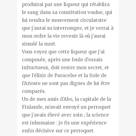
produirai par une liqueur qui rétablira
le sang dans sa constitution voulue, qui
lui rendra le mouvement circulatoire
que j’aurai su interrompre, et je verrai à
mon ordre la vie revenir là où j’aurai
simulé la mort.
Vous voyez que cette liqueur que j’ai
composée, après une foule d’essais
infructueux, doit rester mon secret, et
que l’élixir de Paracelse et la fiole de
l’Arioste ne sont pas dignes de lui être
comparés.
Un de mes amis d’Abo, la capitale de la
Finlande, m’avait envoyé un perroquet
que j’avais élevé avec soin ; la science
est inhumaine : je fis une expérience
enfin décisive sur ce perroquet.