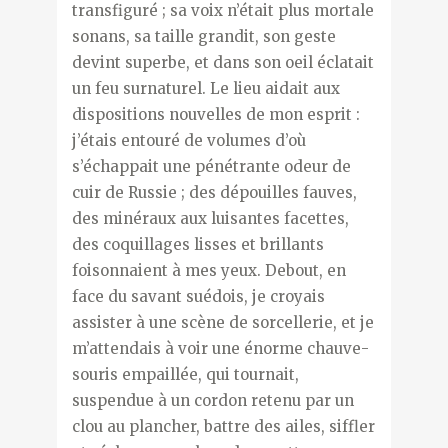
transfiguré ; sa voix n’était plus mortale
sonans, sa taille grandit, son geste
devint superbe, et dans son oeil éclatait
un feu surnaturel. Le lieu aidait aux
dispositions nouvelles de mon esprit :
j’étais entouré de volumes d’où
s’échappait une pénétrante odeur de
cuir de Russie ; des dépouilles fauves,
des minéraux aux luisantes facettes,
des coquillages lisses et brillants
foisonnaient à mes yeux. Debout, en
face du savant suédois, je croyais
assister à une scène de sorcellerie, et je
m’attendais à voir une énorme chauve-
souris empaillée, qui tournait,
suspendue à un cordon retenu par un
clou au plancher, battre des ailes, siffler