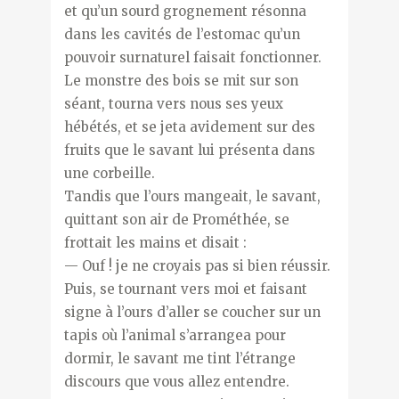
et qu’un sourd grognement résonna
dans les cavités de l’estomac qu’un
pouvoir surnaturel faisait fonctionner.
Le monstre des bois se mit sur son
séant, tourna vers nous ses yeux
hébétés, et se jeta avidement sur des
fruits que le savant lui présenta dans
une corbeille.
Tandis que l’ours mangeait, le savant,
quittant son air de Prométhée, se
frottait les mains et disait :
— Ouf ! je ne croyais pas si bien réussir.
Puis, se tournant vers moi et faisant
signe à l’ours d’aller se coucher sur un
tapis où l’animal s’arrangea pour
dormir, le savant me tint l’étrange
discours que vous allez entendre.