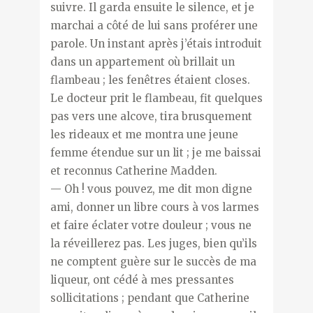
suivre. Il garda ensuite le silence, et je
marchai a côté de lui sans proférer une
parole. Un instant après j’étais introduit
dans un appartement où brillait un
flambeau ; les fenêtres étaient closes.
Le docteur prit le flambeau, fit quelques
pas vers une alcove, tira brusquement
les rideaux et me montra une jeune
femme étendue sur un lit ; je me baissai
et reconnus Catherine Madden.
— Oh ! vous pouvez, me dit mon digne
ami, donner un libre cours à vos larmes
et faire éclater votre douleur ; vous ne
la réveillerez pas. Les juges, bien qu’ils
ne comptent guère sur le succès de ma
liqueur, ont cédé à mes pressantes
sollicitations ; pendant que Catherine