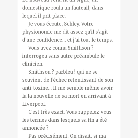
domestique roula un fauteuil, dans
lequel il prit place.
— Je vous écoute, Schley. Votre
physionomie me dit assez qu’il s’agit
d’une confidence… et j’ai tout le temps.
— Vous avez connu Smithson ?
interrogea sans autre préambule le
clinicien.
— Smithson ? parbleu ! qui ne se
souvient de l’échec retentissant de son
anti-toxine… II me semble même avoir
lu la nouvelle de sa mort en arrivant à
Liverpool.
— C’est très exact. Vous rappelez-vous
les termes dans lesquels sa fin a été
annoncée ?
— Pas précisément. On disait, si ma