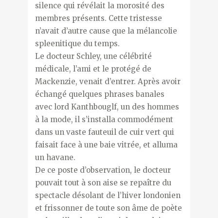
silence qui révélait la morosité des
membres présents. Cette tristesse
n’avait d’autre cause que la mélancolie
spleenitique du temps.
Le docteur Schley, une célébrité
médicale, l’ami et le protégé de
Mackenzie, venait d’entrer. Après avoir
échangé quelques phrases banales
avec lord Kanthbouglf, un des hommes
à la mode, il s’installa commodément
dans un vaste fauteuil de cuir vert qui
faisait face à une baie vitrée, et alluma
un havane.
De ce poste d’observation, le docteur
pouvait tout à son aise se repaître du
spectacle désolant de l’hiver londonien
et frissonner de toute son âme de poète