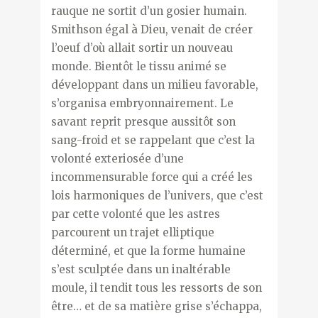
rauque ne sortit d’un gosier humain.
Smithson égal à Dieu, venait de créer
l’oeuf d’où allait sortir un nouveau
monde. Bientôt le tissu animé se
développant dans un milieu favorable,
s’organisa embryonnairement. Le
savant reprit presque aussitôt son
sang-froid et se rappelant que c’est la
volonté exteriosée d’une
incommensurable force qui a créé les
lois harmoniques de l’univers, que c’est
par cette volonté que les astres
parcourent un trajet elliptique
déterminé, et que la forme humaine
s’est sculptée dans un inaltérable
moule, il tendit tous les ressorts de son
être… et de sa matière grise s’échappa,