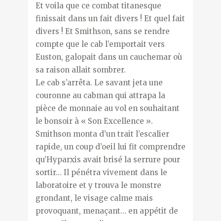
Et voila que ce combat titanesque
finissait dans un fait divers ! Et quel fait
divers ! Et Smithson, sans se rendre
compte que le cab l’emportait vers
Euston, galopait dans un cauchemar où
sa raison allait sombrer.
Le cab s’arrêta. Le savant jeta une
couronne au cabman qui attrapa la
pièce de monnaie au vol en souhaitant
le bonsoir à « Son Excellence ».
Smithson monta d’un trait l’escalier
rapide, un coup d’oeil lui fit comprendre
qu’Hyparxis avait brisé la serrure pour
sortir… Il pénétra vivement dans le
laboratoire et y trouva le monstre
grondant, le visage calme mais
provoquant, menaçant… en appétit de