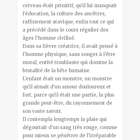
cerveau était primitif, qu’il lui manquait
l’éducation, la culture des ancêtres,
raffinement atavique, enfin tout ce qui
a précédé dans le cours régulier des
âges l’homme civilisé.
Dans sa fièvre créatrice, il avait pensé à
l’homme physique, sans songer à l’être
moral, entité troublante qui domine la
brutalité de la bête humaine.
L’enfant était un monstre, un monstre
qu’il aimait d’un amour douloureux et
fort, parce qu’il était une partie, la plus
grande peut-être, du rayonnement de
son vaste savoir.
Il contempla longtemps la plaie qui
dégouttait d’un sang très rouge, comme
pour mieux se pénétrer de l’irréparable