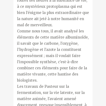
toutes ses heures à la substance de vie,
à ce mystérieux protoplasma qui est
bien l’énigme la plus extraordinaire que
la nature ait jeté à notre humanité en
mal de merveilleux.
Comme nous tous, il avait analysé les
éléments de cette matière albuminoïde,
il savait que le carbone, l’oxygène,
l’hydrogène et l’azote la constituent
expressément ; mais il voulait faire
l’impossible synthèse, c’est-à-dire
combiner ces éléments pour faire de la
matière vivante, cette hantise des
biologistes.
Les travaux de Pasteur sur la
fermentation, sur la vie latente, sur la
matière animée, l’avaient amené
doucement, presque insensiblement, à