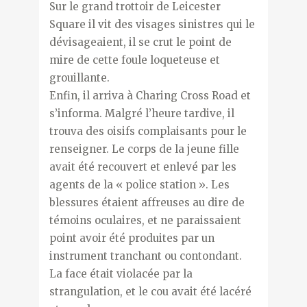
Sur le grand trottoir de Leicester
Square il vit des visages sinistres qui le
dévisageaient, il se crut le point de
mire de cette foule loqueteuse et
grouillante.
Enfin, il arriva à Charing Cross Road et
s’informa. Malgré l’heure tardive, il
trouva des oisifs complaisants pour le
renseigner. Le corps de la jeune fille
avait été recouvert et enlevé par les
agents de la « police station ». Les
blessures étaient affreuses au dire de
témoins oculaires, et ne paraissaient
point avoir été produites par un
instrument tranchant ou contondant.
La face était violacée par la
strangulation, et le cou avait été lacéré