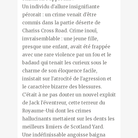
Un individu d’allure insignifiante
pérorait : un crime venait d’être
commis dans la partie déserte de
Chariss Cross Road. Crime inouï,
invraisemblable : une jeune fille,
presque une enfant, avait été frappée
avec une rare violence par un fou et le
badaud qui tenait les curieux sous le
charme de son éloquence facile,
insistait sur l’atrocité de l’agression et
le caractère bizarre des blessures.
C’était à ne pas douter un nouvel exploit
de Jack l’éventreur, cette terreur du
Royaume-Uni dont les crimes
hallucinants mettaient sur les dents les
meilleurs limiers de Scotland Yard.
Une indéfinissable angoisse baigna