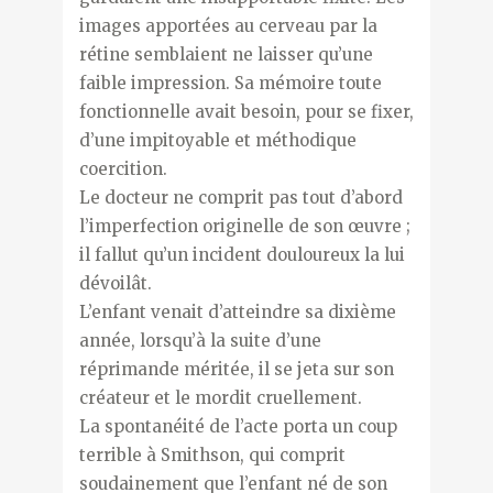
images apportées au cerveau par la
rétine semblaient ne laisser qu’une
faible impression. Sa mémoire toute
fonctionnelle avait besoin, pour se fixer,
d’une impitoyable et méthodique
coercition.
Le docteur ne comprit pas tout d’abord
l’imperfection originelle de son œuvre ;
il fallut qu’un incident douloureux la lui
dévoilât.
L’enfant venait d’atteindre sa dixième
année, lorsqu’à la suite d’une
réprimande méritée, il se jeta sur son
créateur et le mordit cruellement.
La spontanéité de l’acte porta un coup
terrible à Smithson, qui comprit
soudainement que l’enfant né de son