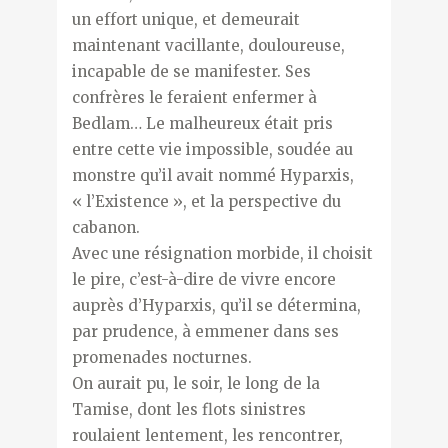
un effort unique, et demeurait
maintenant vacillante, douloureuse,
incapable de se manifester. Ses
confrères le feraient enfermer à
Bedlam… Le malheureux était pris
entre cette vie impossible, soudée au
monstre qu’il avait nommé Hyparxis,
« l’Existence », et la perspective du
cabanon.
Avec une résignation morbide, il choisit
le pire, c’est-à-dire de vivre encore
auprès d’Hyparxis, qu’il se détermina,
par prudence, à emmener dans ses
promenades nocturnes.
On aurait pu, le soir, le long de la
Tamise, dont les flots sinistres
roulaient lentement, les rencontrer,