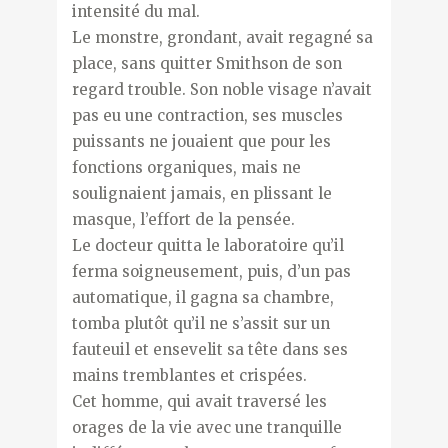
intensité du mal.
Le monstre, grondant, avait regagné sa
place, sans quitter Smithson de son
regard trouble. Son noble visage n’avait
pas eu une contraction, ses muscles
puissants ne jouaient que pour les
fonctions organiques, mais ne
soulignaient jamais, en plissant le
masque, l’effort de la pensée.
Le docteur quitta le laboratoire qu’il
ferma soigneusement, puis, d’un pas
automatique, il gagna sa chambre,
tomba plutôt qu’il ne s’assit sur un
fauteuil et ensevelit sa tête dans ses
mains tremblantes et crispées.
Cet homme, qui avait traversé les
orages de la vie avec une tranquille