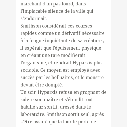
marchant d’un pas lourd, dans
l’implacable silence de la ville qui
s’endormait.
Smithson considérait ces courses
rapides comme un dérivatif nécessaire
à la fougue inquiétante de sa créature ;
il espérait que l’épuisement physique
en créant une tare modifierait
l’organisme, et rendrait Hyparxis plus
sociable. Ce moyen est employé avec
succès par les belluaires, et le monstre
devait être dompté.
Un soir, Hyparxis refusa en grognant de
suivre son maître et s’étendit tout
habillé sur son lit, dressé dans le
laboratoire. Smithson sortit seul, après
s’être assuré que la lourde porte de