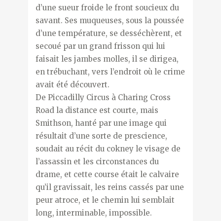
d’une sueur froide le front soucieux du
savant. Ses muqueuses, sous la poussée
d’une température, se desséchèrent, et
secoué par un grand frisson qui lui
faisait les jambes molles, il se dirigea,
en trébuchant, vers l’endroit où le crime
avait été découvert.
De Piccadilly Circus à Charing Cross
Road la distance est courte, mais
Smithson, hanté par une image qui
résultait d’une sorte de prescience,
soudait au récit du cokney le visage de
l’assassin et les circonstances du
drame, et cette course était le calvaire
qu’il gravissait, les reins cassés par une
peur atroce, et le chemin lui semblait
long, interminable, impossible.