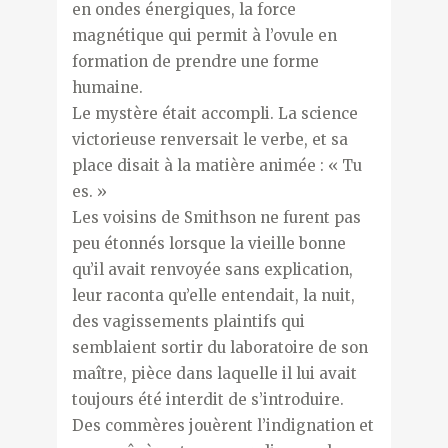
en ondes énergiques, la force
magnétique qui permit à l’ovule en
formation de prendre une forme
humaine.
Le mystère était accompli. La science
victorieuse renversait le verbe, et sa
place disait à la matière animée : « Tu
es. »
Les voisins de Smithson ne furent pas
peu étonnés lorsque la vieille bonne
qu’il avait renvoyée sans explication,
leur raconta qu’elle entendait, la nuit,
des vagissements plaintifs qui
semblaient sortir du laboratoire de son
maître, pièce dans laquelle il lui avait
toujours été interdit de s’introduire.
Des commères jouèrent l’indignation et