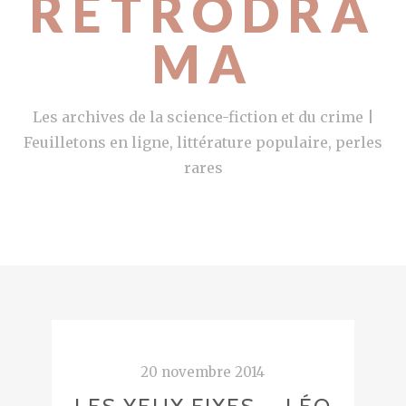
RETRODRA
MA
Les archives de la science-fiction et du crime |
Feuilletons en ligne, littérature populaire, perles
rares
20 novembre 2014