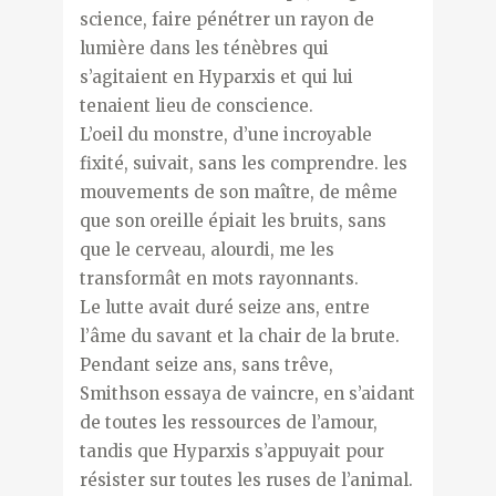
science, faire pénétrer un rayon de
lumière dans les ténèbres qui
s’agitaient en Hyparxis et qui lui
tenaient lieu de conscience.
L’oeil du monstre, d’une incroyable
fixité, suivait, sans les comprendre. les
mouvements de son maître, de même
que son oreille épiait les bruits, sans
que le cerveau, alourdi, me les
transformât en mots rayonnants.
Le lutte avait duré seize ans, entre
l’âme du savant et la chair de la brute.
Pendant seize ans, sans trêve,
Smithson essaya de vaincre, en s’aidant
de toutes les ressources de l’amour,
tandis que Hyparxis s’appuyait pour
résister sur toutes les ruses de l’animal.