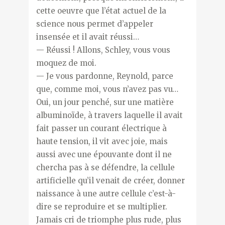
cette oeuvre que l’état actuel de la
science nous permet d’appeler
insensée et il avait réussi…
— Réussi ! Allons, Schley, vous vous
moquez de moi.
— Je vous pardonne, Reynold, parce
que, comme moi, vous n’avez pas vu…
Oui, un jour penché, sur une matière
albuminoïde, à travers laquelle il avait
fait passer un courant électrique à
haute tension, il vit avec joie, mais
aussi avec une épouvante dont il ne
chercha pas à se défendre, la cellule
artificielle qu’il venait de créer, donner
naissance à une autre cellule c’est-à-
dire se reproduire et se multiplier.
Jamais cri de triomphe plus rude, plus