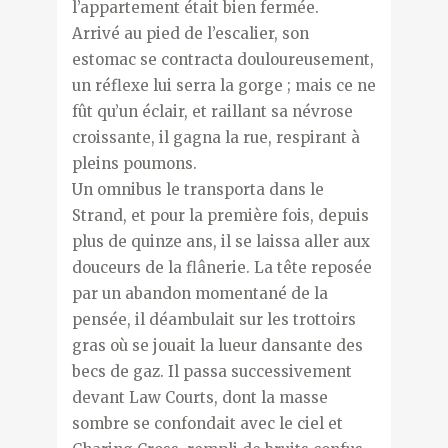
l’appartement était bien fermée.
Arrivé au pied de l’escalier, son
estomac se contracta douloureusement,
un réflexe lui serra la gorge ; mais ce ne
fût qu’un éclair, et raillant sa névrose
croissante, il gagna la rue, respirant à
pleins poumons.
Un omnibus le transporta dans le
Strand, et pour la première fois, depuis
plus de quinze ans, il se laissa aller aux
douceurs de la flânerie. La tête reposée
par un abandon momentané de la
pensée, il déambulait sur les trottoirs
gras où se jouait la lueur dansante des
becs de gaz. Il passa successivement
devant Law Courts, dont la masse
sombre se confondait avec le ciel et