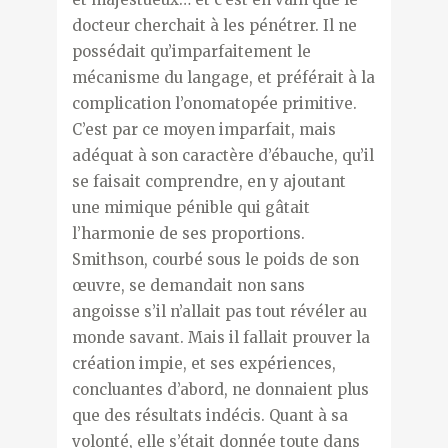
docteur cherchait à les pénétrer. Il ne
possédait qu’imparfaitement le
mécanisme du langage, et préférait à la
complication l’onomatopée primitive.
C’est par ce moyen imparfait, mais
adéquat à son caractère d’ébauche, qu’il
se faisait comprendre, en y ajoutant
une mimique pénible qui gâtait
l’harmonie de ses proportions.
Smithson, courbé sous le poids de son
œuvre, se demandait non sans
angoisse s’il n’allait pas tout révéler au
monde savant. Mais il fallait prouver la
création impie, et ses expériences,
concluantes d’abord, ne donnaient plus
que des résultats indécis. Quant à sa
volonté, elle s’était donnée toute dans