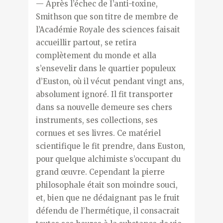
— Après l’échec de I’anti-toxine,
Smithson que son titre de membre de
l’Académie Royale des sciences faisait
accueillir partout, se retira
complètement du monde et alla
s’ensevelir dans le quartier populeux
d’Euston, où il vécut pendant vingt ans,
absolument ignoré. Il fit transporter
dans sa nouvelle demeure ses chers
instruments, ses collections, ses
cornues et ses livres. Ce matériel
scientifique le fit prendre, dans Euston,
pour quelque alchimiste s’occupant du
grand œuvre. Cependant la pierre
philosophale était son moindre souci,
et, bien que ne dédaignant pas le fruit
défendu de l’hermétique, il consacrait