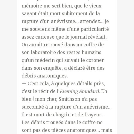
mémoire me sert bien, que le vieux
savant était mort subitement de la
rupture d’un anévrisme… attendez… je
me souviens même d’une particularité
assez curieuse que le journal révélait.
On aurait retrouvé dans un coffre de
son laboratoire des restes humains
qu’un médecin qui suivait le coroner
dans son enquête, a déclaré être des
débris anatomiques.
— C’est cela, à quelques détails près,
c’est le récit de l’
Evening Standard
. Eh
bien ! mon cher, Smithson n’a pas
succombé à la rupture d’un anévrisme…
il est mort de chagrin et de frayeur…
Les débris trouvés dans le coffre ne
sont pas des pièces anatomiques… mais