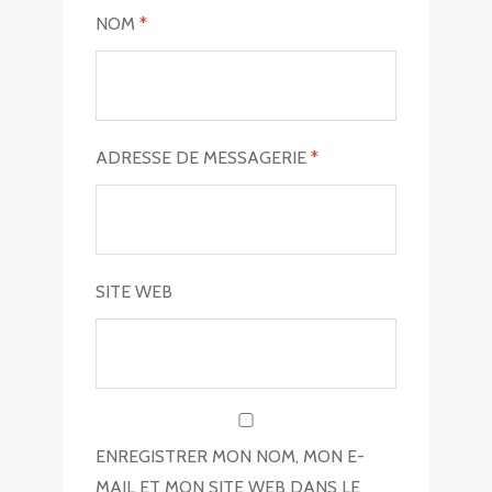
NOM
*
ADRESSE DE MESSAGERIE
*
SITE WEB
ENREGISTRER MON NOM, MON E-
MAIL ET MON SITE WEB DANS LE