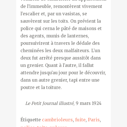
de l’immeuble, remontèrent vivement
l’escalier et, par un vasistas, se
sauvèrent sur les toits. On prévient la
police qui cerna le pâté de maisons et
des agents, munis de lanternes,
poursuivirent à travers le dédale des
cheminées les deux malfaiteurs. L’un
deux fut arrêté presque aussitôt dans
un grenier. Quant à l’autre, il fallut
attendre jusqu’au jour pour le découvrir,
dans un autre grenier, tapi entre une
poutre et la toiture.
Le Petit Journal illustré
, 9 mars 1924
Étiquette
cambrioleurs
,
fuite
,
Paris
,