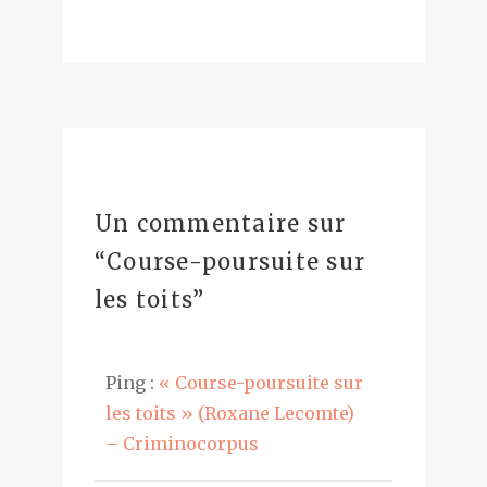
Un commentaire sur
“
Course-poursuite sur
les toits
”
Ping :
« Course-poursuite sur
les toits » (Roxane Lecomte)
– Criminocorpus