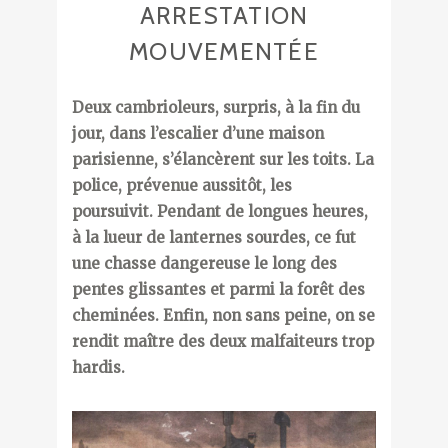
ARRESTATION
MOUVEMENTÉE
Deux cambrioleurs, surpris, à la fin du
jour, dans l’escalier d’une maison
parisienne, s’élancèrent sur les toits. La
police, prévenue aussitôt, les
poursuivit. Pendant de longues heures,
à la lueur de lanternes sourdes, ce fut
une chasse dangereuse le long des
pentes glissantes et parmi la forêt des
cheminées. Enfin, non sans peine, on se
rendit maître des deux malfaiteurs trop
hardis.