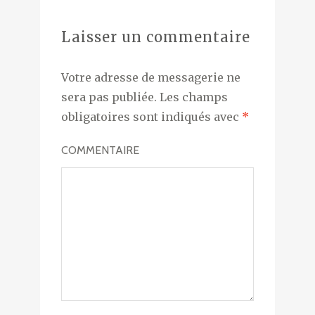
Laisser un commentaire
Votre adresse de messagerie ne
sera pas publiée.
Les champs
obligatoires sont indiqués avec
*
COMMENTAIRE