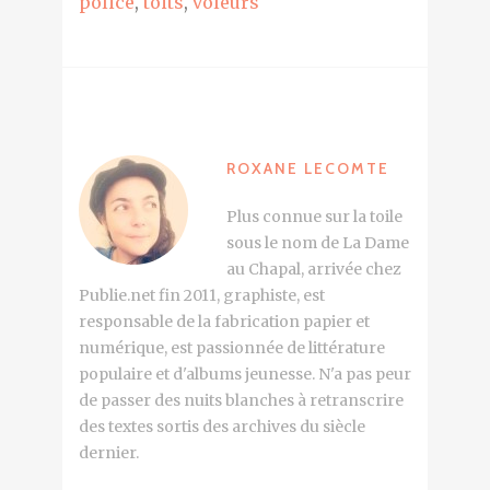
police
,
toits
,
voleurs
ROXANE LECOMTE
Plus connue sur la toile
sous le nom de La Dame
au Chapal, arrivée chez
Publie.net fin 2011, graphiste, est
responsable de la fabrication papier et
numérique, est passionnée de littérature
populaire et d'albums jeunesse. N'a pas peur
de passer des nuits blanches à retranscrire
des textes sortis des archives du siècle
dernier.