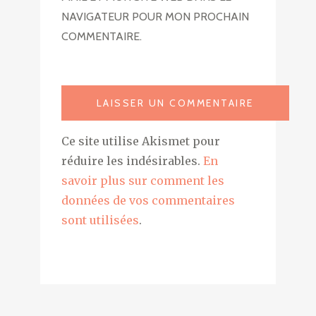
NAVIGATEUR POUR MON PROCHAIN
COMMENTAIRE.
Ce site utilise Akismet pour
réduire les indésirables.
En
savoir plus sur comment les
données de vos commentaires
sont utilisées
.