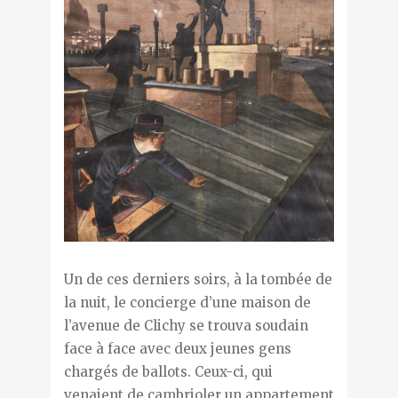
Un de ces derniers soirs, à la tombée de
la nuit, le concierge d’une maison de
l’avenue de Clichy se trouva soudain
face à face avec deux jeunes gens
chargés de ballots. Ceux-ci, qui
venaient de cambrioler un appartement