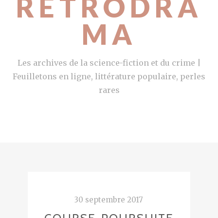
RETRODRA
MA
Les archives de la science-fiction et du crime |
Feuilletons en ligne, littérature populaire, perles
rares
30 septembre 2017